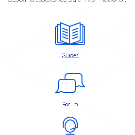
Guides
Forum